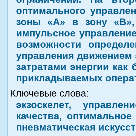
оптимального управлен
зоны «А» в зону «В»,
импульсное управление
возможности определе
управления движением 
затратами энергии как б
прикладываемых опера
Ключевые слова:
экзоскелет, управле
качества, оптимальное 
пневматическая искусс