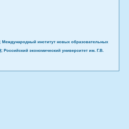
; Международный институт новых образовательных
Н
; Российский экономический университет им. Г.В.