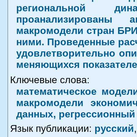
региональной ди
проанализированы а
макромодели стран БРИ
ними. Проведенные рас
удовлетворительно оп
меняющихся показателе
Ключевые слова:
математическое модели
макромодели экономич
данных, регрессионный
Язык публикации:
русский
,