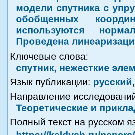
модели спутника с упру
обобщенных коорди
используются норма
Проведена линеаризаци
Ключевые слова:
спутник, нежесткие эле
Язык публикации:
русский
,
Направление исследований
Теоретические и прикла
Полный текст на русском я