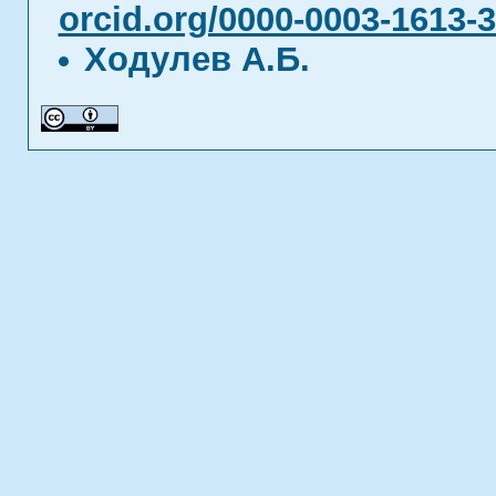
orcid.org/0000-0003-1613-
Ходулев А.Б.