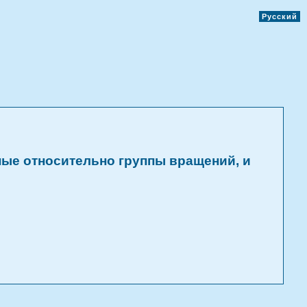
Русский
ые относительно группы вращений, и