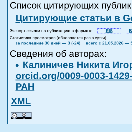
Список цитирующих публик
Цитирующие статьи в Go
Экспорт ссылки на публикацию в формате:
RIS
B
Статистика просмотров (обновляется раз в сутки):
за последние 30 дней —
3 (-24),
всего с 21.05.2026 —
Сведения об авторах:
Калиничев Никита Иг
orcid.org/0009-0003-1429
РАН
XML