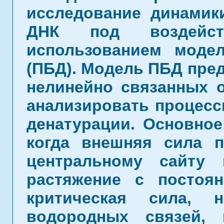
исследование динамик
ДНК под воздейс
использованием моде
(ПБД). Модель ПБД пред
нелинейно связанных о
анализировать процесс
денатурации. Основное
когда внешняя сила 
центральному сайту
растяжение с постоян
критическая сила, 
водородных связей, 