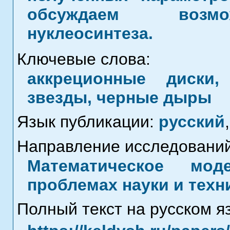
обсуждаем возмо
нуклеосинтеза.
Ключевые слова:
аккреционные диски,
звезды, черные дыры
Язык публикации:
русский
,
Направление исследований
Математическое мод
проблемах науки и техн
Полный текст на русском я