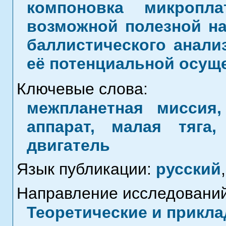
компоновка микропл
возможной полезной на
баллистического анали
её потенциальной осущ
Ключевые слова:
межпланетная миссия
аппарат, малая тяга
двигатель
Язык публикации:
русский
,
Направление исследований
Теоретические и прикла