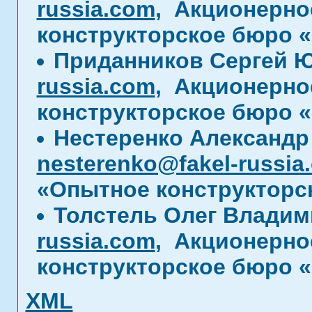
russia.com
, Акционерно
конструкторское бюро 
Приданников Сергей 
russia.com
, Акционерно
конструкторское бюро 
Нестеренко Александр
nesterenko@fakel-russia
«Опытное конструкторс
Толстель Олег Влади
russia.com
, Акционерно
конструкторское бюро 
XML