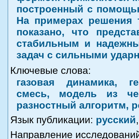
построенный с помощь
На примерах решения 
показано, что предст
стабильным и надежн
задач с сильными удар
Ключевые слова:
газовая динамика, ге
смесь, модель из че
разностный алгоритм, 
Язык публикации:
русский
,
Направление исследований