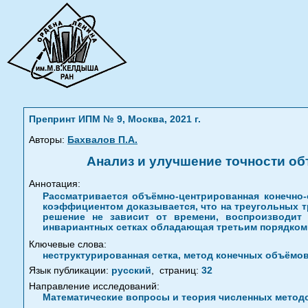
Препринт ИПМ № 9, Москва, 2021 г.
Авторы:
Бахвалов П.А.
Анализ и улучшение точности о
Аннотация:
Рассматривается объёмно-центрированная конечно-
коэффициентом доказывается, что на треугольных т
решение не зависит от времени, воспроизводит 
инвариантных сетках обладающая третьим порядком 
Ключевые слова:
неструктурированная сетка, метод конечных объёмо
Язык публикации:
русский
,
страниц:
32
Направление исследований:
Математические вопросы и теория численных метод