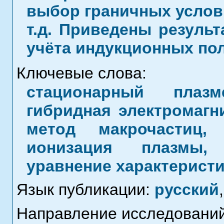
выбор граничных услови
т.д. Приведены результ
учёта индукционных пол
Ключевые слова:
стационарный плазм
гибридная электромагн
метод макрочастиц,
ионизация плазмы, 
уравнение характеристи
Язык публикации:
русский
,
Направление исследований