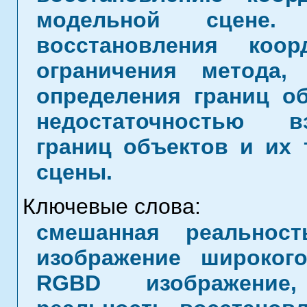
модельной сцене. 
восстановления коо
ограничения метода,
определения границ об
недостаточностью в
границ объектов и их
сцены.
Ключевые слова:
смешанная реальност
изображение широкого
RGBD изображение,