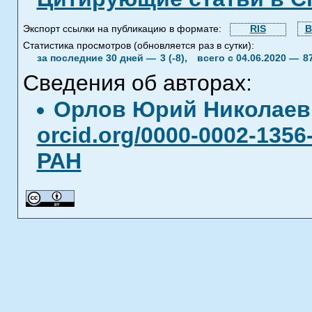
Экспорт ссылки на публикацию в формате:
RIS
B
Статистика просмотров (обновляется раз в сутки):
за последние 30 дней —
3 (-8),
всего с 04.06.2020 —
8
Сведения об авторах:
Орлов Юрий Николае
orcid.org/0000-0002-1356
РАН