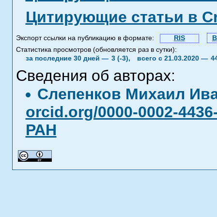
Цитирующие статьи в C
Экспорт ссылки на публикацию в формате:
RIS
B
Статистика просмотров (обновляется раз в сутки):
за последние 30 дней —
3 (-3),
всего с 21.03.2020 —
4
Сведения об авторах:
Слепенков Михаил Ив
orcid.org/0000-0002-4436
РАН