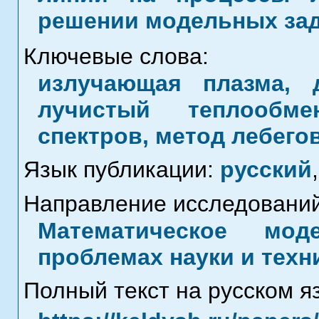
решении модельных зад
Ключевые слова:
излучающая плазма, 
лучистый теплообме
спектров, метод лебего
Язык публикации:
русский
,
Направление исследований
Математическое мод
проблемах науки и техн
Полный текст на русском я