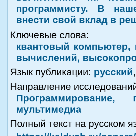
программисту. В на
внести свой вклад в ре
Ключевые слова:
квантовый компьютер, 
вычислений, высокопр
Язык публикации:
русский
,
Направление исследований
Программирование, 
мультимедиа
Полный текст на русском я