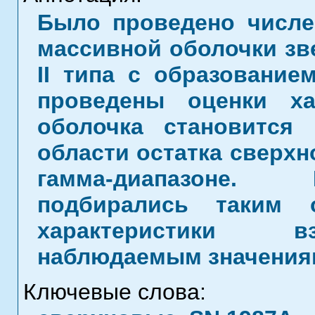
Было проведено числе
массивной оболочки зв
II типа с образование
проведены оценки ха
оболочка становится
области остатка сверх
гамма-диапазоне.
подбирались таким 
характеристики в
наблюдаемым значениям
Ключевые слова: