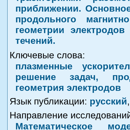
приближении. Основно
продольного магнитн
геометрии электродов
течений.
Ключевые слова:
плазменные ускорител
решение задач, про
геометрия электродов
Язык публикации:
русский
,
Направление исследований
Математическое мод