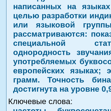
написанных на языках
целью разработки инди
или языковой группы
рассматриваются: пока
специальной стат
однородность звучани
употребляемых буквосо
европейских языках; 
грамм. Точность бин
достигнута на уровне 0,
Ключевые слова:
частоты буквосочета