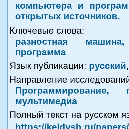
компьютера и програм
открытых источников.
Ключевые слова:
разностная машина,
программа
Язык публикации:
русский
,
Направление исследований
Программирование, 
мультимедиа
Полный текст на русском я
https://keldysh.ru/paper