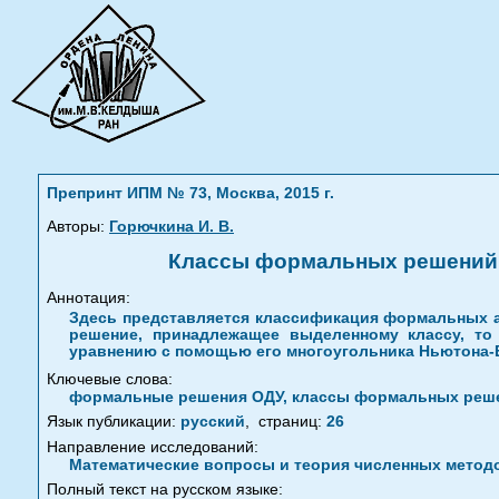
Препринт ИПМ № 73, Москва, 2015 г.
Авторы:
Горючкина И. В.
Классы формальных решений 
Аннотация:
Здесь представляется классификация формальных а
решение, принадлежащее выделенному классу, то
уравнению с помощью его многоугольника Ньютона-
Ключевые слова:
формальные решения ОДУ, классы формальных решен
Язык публикации:
русский
,
страниц:
26
Направление исследований:
Математические вопросы и теория численных метод
Полный текст на русском языке: