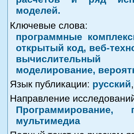
моделей.
Ключевые слова:
программные комплексы
открытый код, веб-техн
вычислительный
моделирование, вероят
Язык публикации:
русский
,
Направление исследований
Программирование, 
мультимедиа