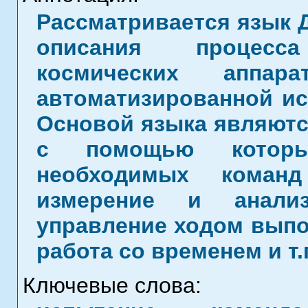
Рассматривается язык 
описания процесс
космических аппа
автоматизированной ис
Основой языка являютс
с помощью которы
необходимых команд
измерение и анализ
управление ходом выпо
работа со временем и т.
Ключевые слова: