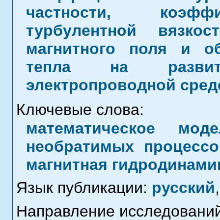
частности, коэффи
турбулентной вязко
магнитного поля и о
тепла на развит
электропроводной сред
Ключевые слова:
математическое моде
необратимых процессов
магнитная гидродинами
Язык публикации:
русский
,
Направление исследований