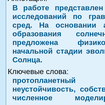
В работе представлен
исследований по грав
сред. На основании 
образования солне
предложена физико
начальной стадии эвол
Солнца.
Ключевые слова:
протопланетный 
неустойчивость, собст
численное моделир