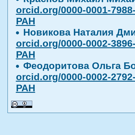
orcid.org/0000-0001-7988
РАН
Новикова Наталия Дм
orcid.org/0000-0002-3896
РАН
Феодоритова Ольга Б
orcid.org/0000-0002-2792
РАН