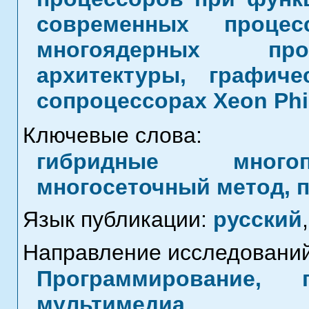
современных процес
многоядерных про
архитектуры, графиче
сопроцессорах Xeon Phi 
Ключевые слова:
гибридные многоп
многосеточный метод, 
Язык публикации:
русский
,
Направление исследований
Программирование, 
мультимедиа