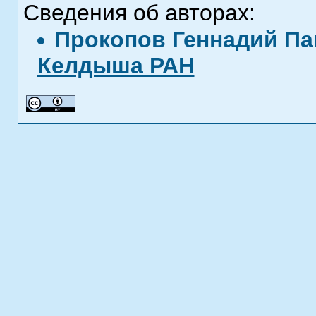
Сведения об авторах:
Прокопов Геннадий П
Келдыша РАН