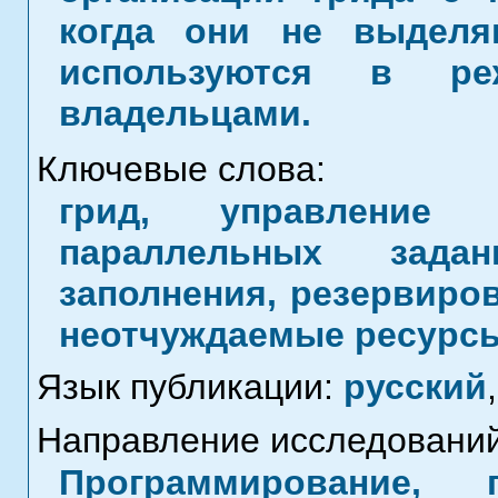
когда они не выделя
используются в р
владельцами.
Ключевые слова:
грид, управление з
параллельных задан
заполнения, резервиров
неотчуждаемые ресурс
Язык публикации:
русский
,
Направление исследований
Программирование, 