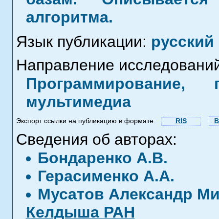
алгоритма.
Язык публикации:
русский
Направление исследований
Программирование, 
мультимедиа
Экспорт ссылки на публикацию в формате:
RIS
B
Сведения об авторах:
Бондаренко А.В.
Герасименко А.А.
Мусатов Александр М
Келдыша РАН