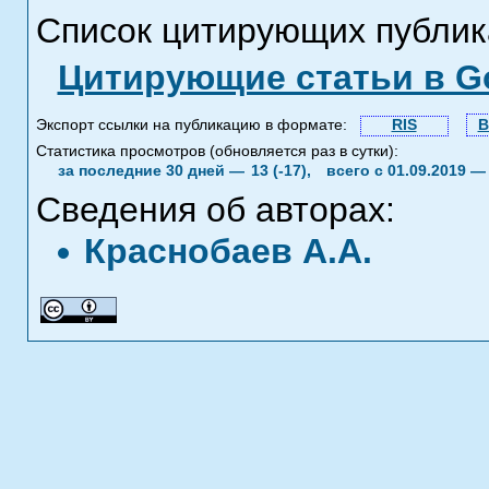
Список цитирующих публик
Цитирующие статьи в Go
Экспорт ссылки на публикацию в формате:
RIS
B
Статистика просмотров (обновляется раз в сутки):
за последние 30 дней —
13 (-17),
всего с 01.09.2019 
Сведения об авторах:
Краснобаев А.А.