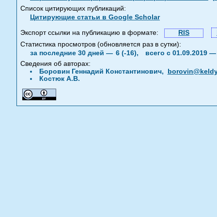
Список цитирующих публикаций:
Цитирующие статьи в Google Scholar
Экспорт ссылки на публикацию в формате:
RIS
Статистика просмотров (обновляется раз в сутки):
за последние 30 дней —
6 (-16),
всего с 01.09.2019 
Сведения об авторах:
Боровин Геннадий Константинович,
borovin@keldy
Костюк А.В.