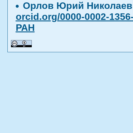
Орлов Юрий Николае
orcid.org/0000-0002-1356
РАН