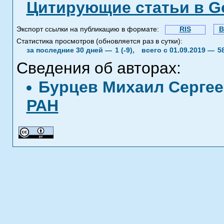
Цитирующие статьи в Go
Экспорт ссылки на публикацию в формате:
RIS
B
Статистика просмотров (обновляется раз в сутки):
за последние 30 дней —
1 (-9),
всего с 01.09.2019 —
5
Сведения об авторах:
Бурцев Михаил Серге
РАН