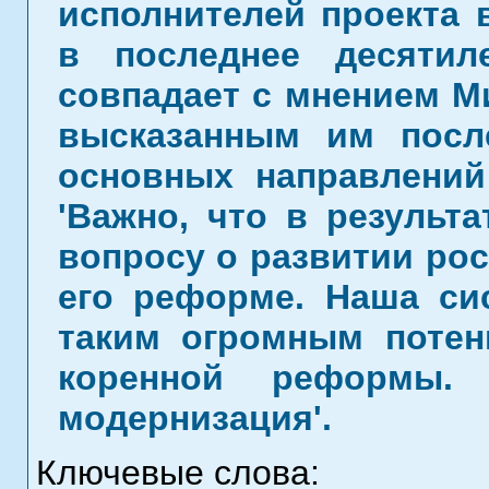
исполнителей проекта 
в последнее десятил
совпадает с мнением М
высказанным им посл
основных направлений
'Важно, что в результ
вопросу о развитии рос
его реформе. Наша си
таким огромным потен
коренной реформы.
модернизация'.
Ключевые слова: