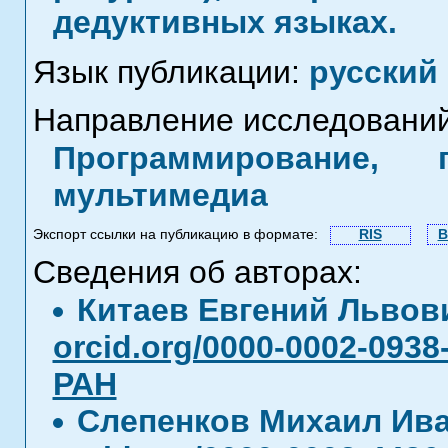
дедуктивных языках.
Язык публикации:
русский
Направление исследований
Программирование, 
мультимедиа
Экспорт ссылки на публикацию в формате:
RIS
B
Сведения об авторах:
Китаев Евгений Льво
orcid.org/0000-0002-0938
РАН
Слепенков Михаил Ив