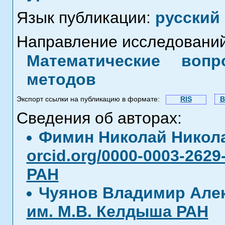
Язык публикации:
русский
Направление исследований
Математические воп
методов
Экспорт ссылки на публикацию в формате:
RIS
B
Сведения об авторах:
Фимин Николай Никол
orcid.org/0000-0003-2629
РАН
Чуянов Владимир Але
им. М.В. Келдыша РАН