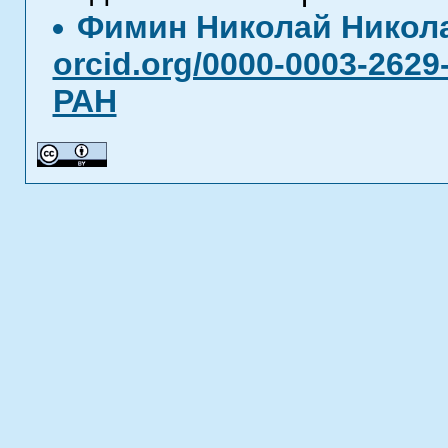
Фимин Николай Никол
orcid.org/0000-0003-2629
РАН