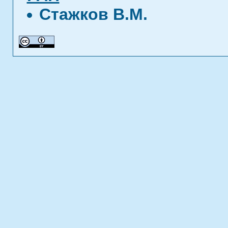
Стажков В.М.