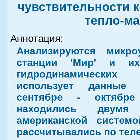
чувствительности 
тепло-ма
Аннотация:
Анализируются микро
станции 'Мир' и их
гидродинамических
использует данные 
сентябре - октябре
находились двумя 
американской систем
рассчитывались по тел