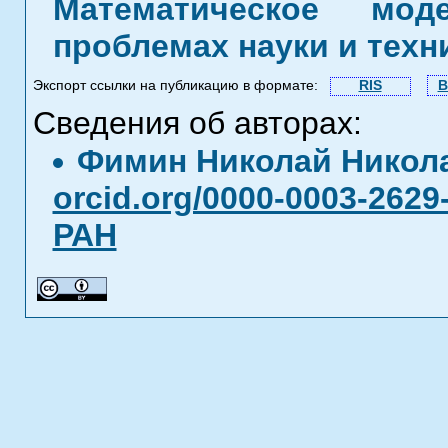
Математическое мод
проблемах науки и техн
Экспорт ссылки на публикацию в формате:
RIS
B
Сведения об авторах:
Фимин Николай Никол
orcid.org/0000-0003-2629
РАН