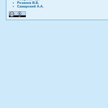
Розанов В.Б.
Самарский А.А.