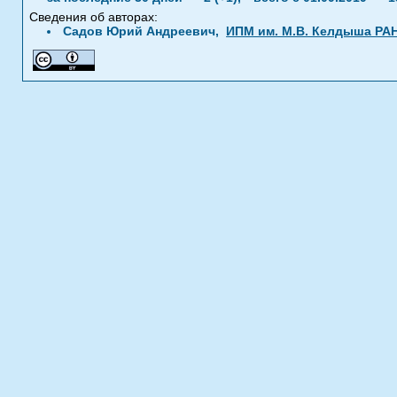
Сведения об авторах:
Садов Юрий Андреевич,
ИПМ им. М.В. Келдыша РА