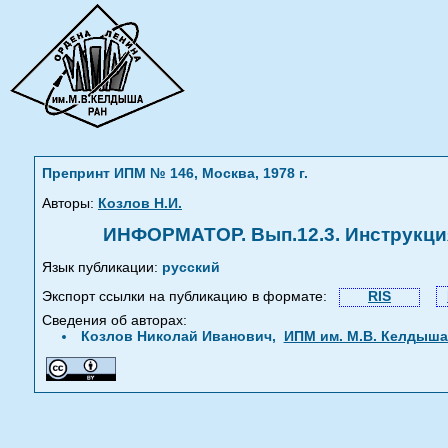
Препринт ИПМ № 146, Москва, 1978 г.
Авторы:
Козлов Н.И.
ИНФОРМАТОР. Вып.12.3. Инструкци
Язык публикации:
русский
Экспорт ссылки на публикацию в формате:
RIS
Сведения об авторах:
Козлов Николай Иванович,
ИПМ им. М.В. Келдыша