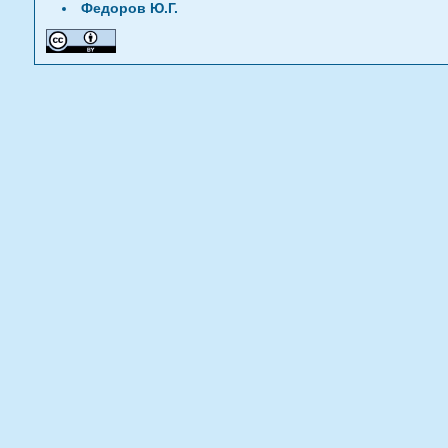
Федоров Ю.Г.