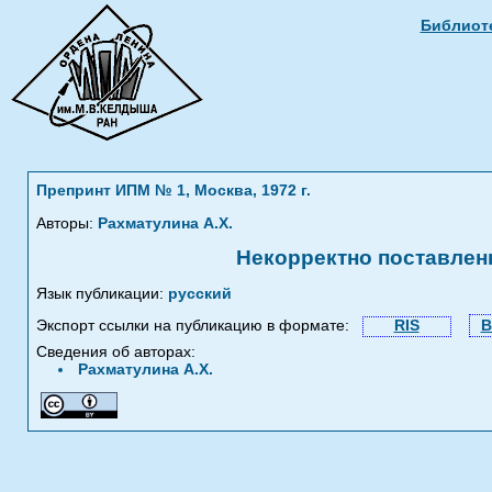
Библиоте
Препринт ИПМ № 1, Москва, 1972 г.
Авторы:
Рахматулина А.Х.
Некорректно поставлен
Язык публикации:
русский
Экспорт ссылки на публикацию в формате:
RIS
B
Сведения об авторах:
Рахматулина А.Х.