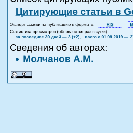
Цитирующие статьи в Go
Экспорт ссылки на публикацию в формате:
RIS
B
Статистика просмотров (обновляется раз в сутки):
за последние 30 дней —
3 (+2),
всего с 01.09.2019 —
2
Сведения об авторах:
Молчанов А.М.