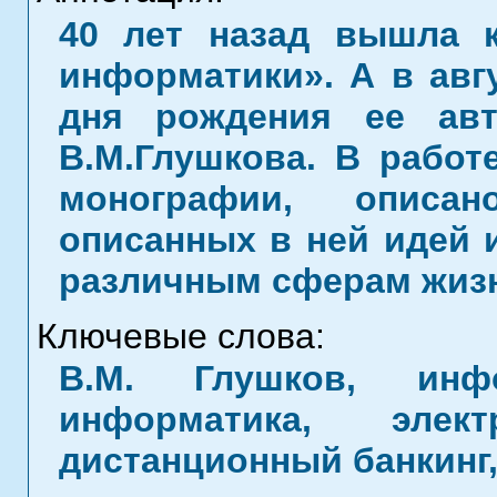
40 лет назад вышла 
информатики». А в авгу
дня рождения ее авт
В.М.Глушкова. В работ
монографии, описан
описанных в ней идей 
различным сферам жизн
Ключевые слова:
В.М. Глушков, инфо
информатика, элект
дистанционный банкинг