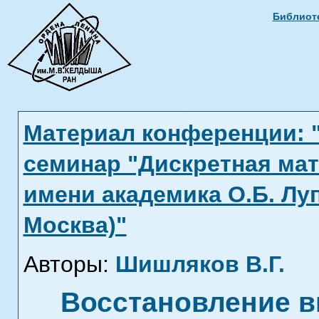
Библиоте
Материал конференции: 
семинар "Дискретная мат
имени академика О.Б. Лупа
Москва)"
Авторы:
Шишляков В.Г.
Восстановление 